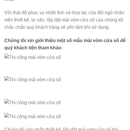
Với thái độ phục vụ nhiệt tình và hợp tác của đội ngũ nhân
viên thiết kế, tư vấn, lắp đặt mái vòm cửa sổ của chúng tôi
chắc chắn quý khách hàng sẽ yên tâm khi sử dụng.
Chúng tôi xin giới thiệu một số mẫu mái vòm cửa sổ để
quý khách tiện tham khảo:
Chúng tôi còn nhận thiết kế, lắp đặt mái vòm cửa sổ khi