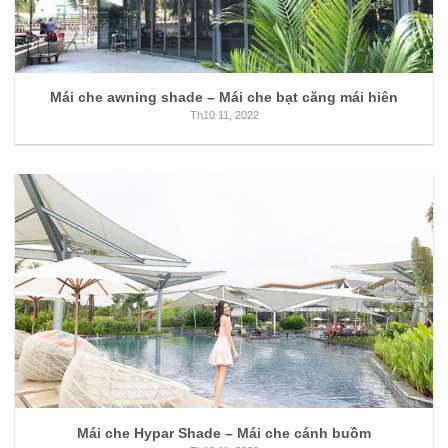
Mái che awning shade – Mái che bạt căng mái hiên
Th10 11, 2022
Mái che Hypar Shade – Mái che cánh buồm