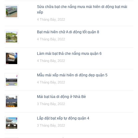
Sửa chữa bạt che nắng mưa mái hiên di động bạt mái
xếp
4 Tháng Bảy, 2022
Bạt mái hiên chữ A di động tốt quận 8
4 Tháng Bảy, 2022
Làm mái bạt thả che nắng mưa quận 6
4 Tháng Bảy, 2022
Mẫu mái xếp mái hiên di động đẹp quận 5
4 Tháng Bảy, 2022
Mái bạt lùa di động ở Nhà Bè
3 Tháng Bảy, 2022
Lắp đặt bạt xếp tự động quận 4
3 Tháng Bảy, 2022