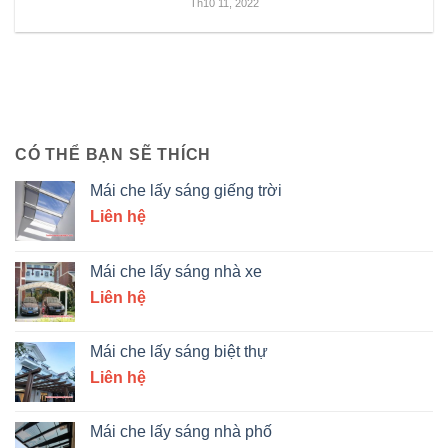
Th10 11, 2022
CÓ THỂ BẠN SẼ THÍCH
Mái che lấy sáng giếng trời
Liên hệ
Mái che lấy sáng nhà xe
Liên hệ
Mái che lấy sáng biệt thự
Liên hệ
Mái che lấy sáng nhà phố