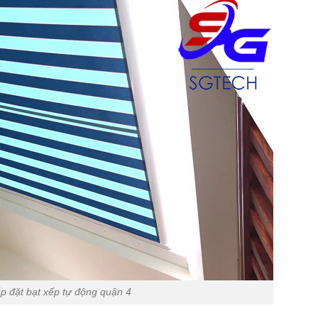
p đặt bạt xếp tự động quận 4