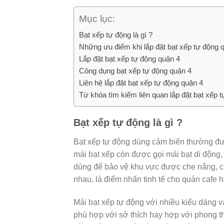
Mục lục:
Bạt xếp tự động là gì ?
Những ưu điểm khi lắp đặt bạt xếp tự động 
Lắp đặt bạt xếp tự động quận 4
Công dụng bạt xếp tự động quận 4
Liên hệ lắp đặt bạt xếp tự động quận 4
Từ khóa tìm kiếm liên quan lắp đặt bạt xếp 
Bạt xếp tự động là gì ?
Bạt xếp tự động dùng cảm biến thường đư
mái bạt xếp còn được gọi mái bạt di động, 
dùng để bảo vệ khu vực được che nắng, c
nhau, là điểm nhấn tinh tế cho quán cafe
Mái bạt xếp tự động với nhiều kiểu dáng 
phù hợp với sở thích hay hợp với phong t