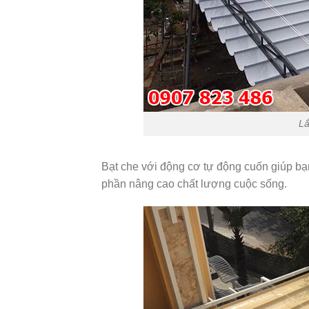
Lắ
Bạt che với động cơ tự động cuốn giúp bạn
phần nâng cao chất lượng cuộc sống.