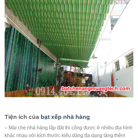
Tiện ích của
bạt xếp nhà hàng
– Mái che nhà hàng lắp đặt thi công được ở nhiều địa hình
khác nhau với kích thước kiểu dáng đa dạng tăng thêm