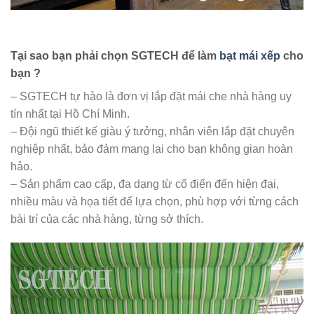
Tại sao bạn phải chọn SGTECH để làm
bạt mái xếp
cho
bạn ?
– SGTECH tự hào là đơn vị lắp đặt mái che nhà hàng uy
tín nhất tại Hồ Chí Minh.
– Đội ngũ thiết kế giàu ý tưởng, nhân viên lắp đặt chuyên
nghiệp nhất, bảo đảm mang lại cho bạn không gian hoàn
hảo.
– Sản phẩm cao cấp, đa dạng từ cổ điển đến hiện đại,
nhiều màu và họa tiết để lựa chọn, phù hợp với từng cách
bài trí của các nhà hàng, từng sở thích.