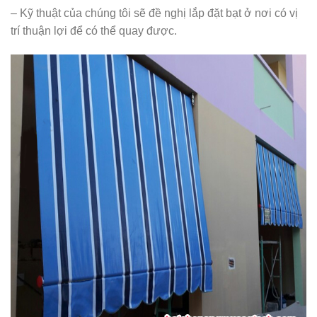
– Kỹ thuật của chúng tôi sẽ đề nghị lắp đặt bạt ở nơi có vị
trí thuận lợi để có thể quay được.